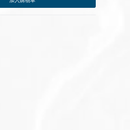
加入購物車