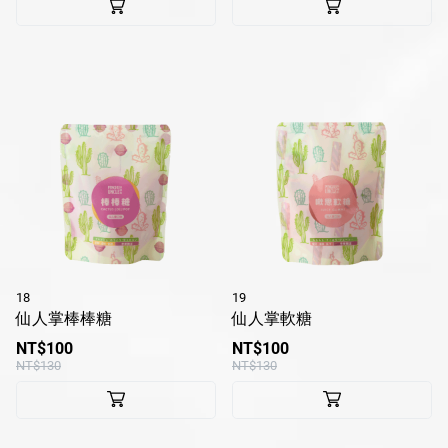
18
19
仙人掌棒棒糖
仙人掌軟糖
NT$100
NT$100
NT$130
NT$130