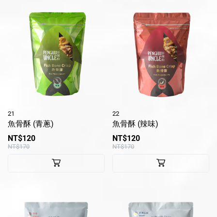
21
22
魚骨酥 (青蔥)
魚骨酥 (辣味)
NT$120
NT$120
NT$170
NT$170