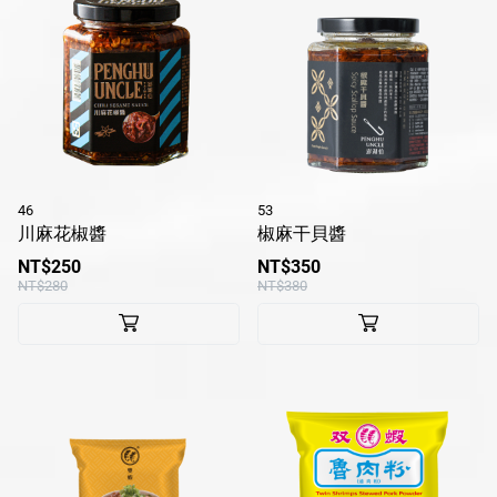
46
53
川麻花椒醬
椒麻干貝醬
NT$250
NT$350
NT$280
NT$380