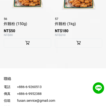
56
57
炸雞粉 (150g)
炸雞粉 (1kg)
NT$50
NT$180
NT$80
NT$210
聯絡
電話
+886-6-9260513
傳真
+886-6-9952388
信箱
fusan.service@gmail.com