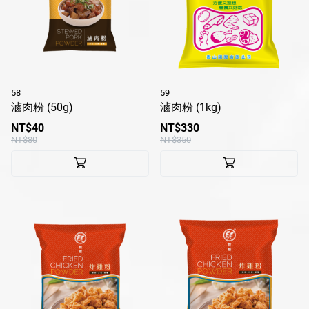
58
59
滷肉粉 (50g)
滷肉粉 (1kg)
NT$40
NT$330
NT$80
NT$350