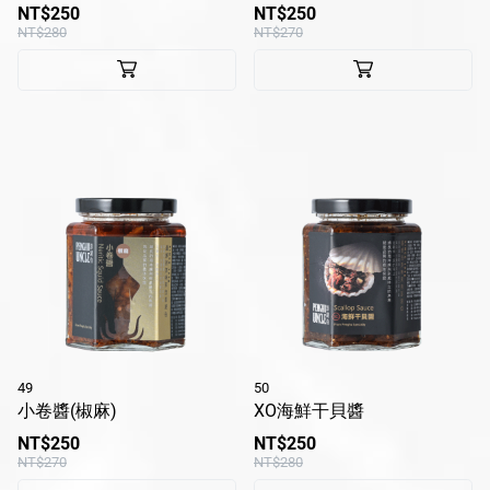
NT$250
NT$250
NT$280
NT$270
49
50
小卷醬(椒麻)
XO海鮮干貝醬
NT$250
NT$250
NT$270
NT$280