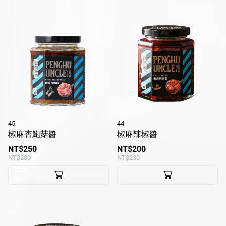
45
44
椒麻杏鮑菇醬
椒麻辣椒醬
NT$250
NT$200
NT$280
NT$230