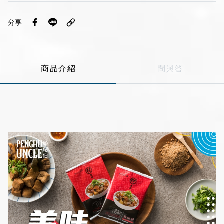
Line
分享
Instagram
商品介紹
問與答