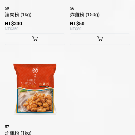
59
56
滷肉粉 (1kg)
炸雞粉 (150g)
NT$330
NT$50
NT$350
NT$80
57
炸雞粉 (1kg)