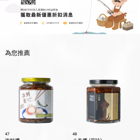
為您推薦
47
48