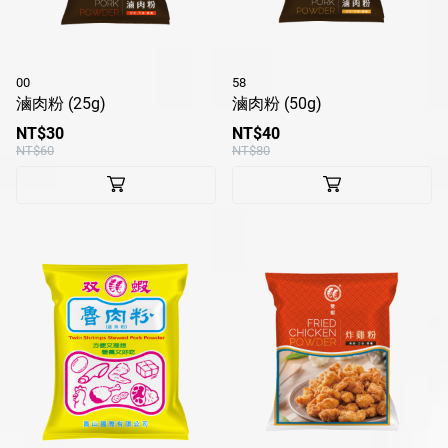
00
58
滷肉粉 (25g)
滷肉粉 (50g)
NT$30
NT$40
NT$60
NT$80