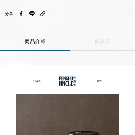
Line
分享
Instagram
商品介紹
問與答