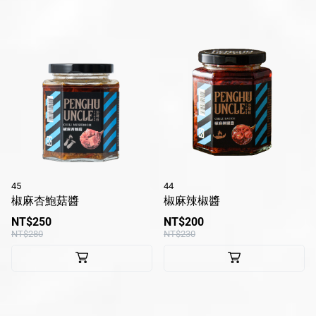
45
44
椒麻杏鮑菇醬
椒麻辣椒醬
NT$250
NT$200
NT$280
NT$230