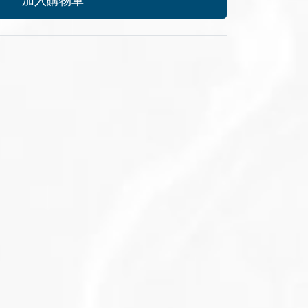
加入購物車