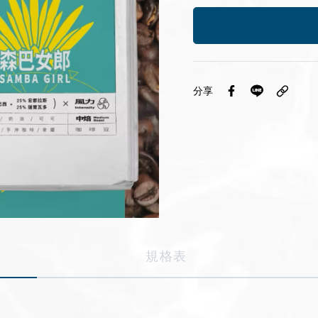
分享
規格表