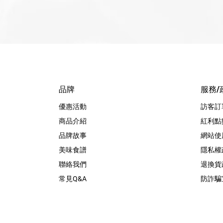
品牌
服務/
優惠活動
訪客訂
商品介紹
紅利點
品牌故事
網站使
美味食譜
隱私權
聯絡我們
退換貨
常見Q&A
防詐騙