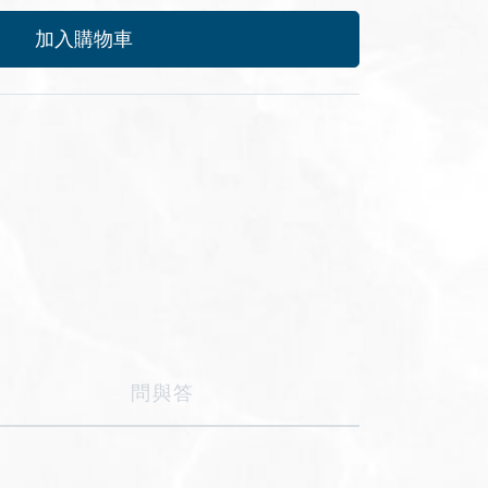
加入購物車
問與答