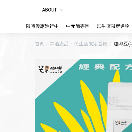
ABOUT
限時優惠進行中
中元節專區
民生店限定選物
首頁
常溫產品
民生店限定選物
咖啡豆(半