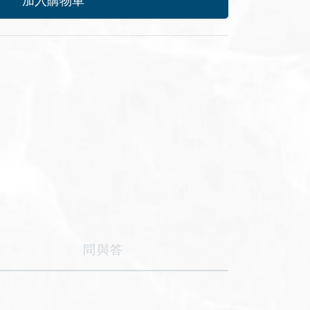
加入購物車
問與答