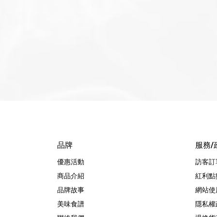
品牌
服務/
優惠活動
訪客訂
商品介紹
紅利點
品牌故事
網站使
美味食譜
隱私權