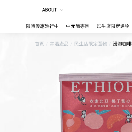
ABOUT
限時優惠進行中
中元節專區
民生店限定選物
首頁
常溫產品
民生店限定選物
浸泡咖啡