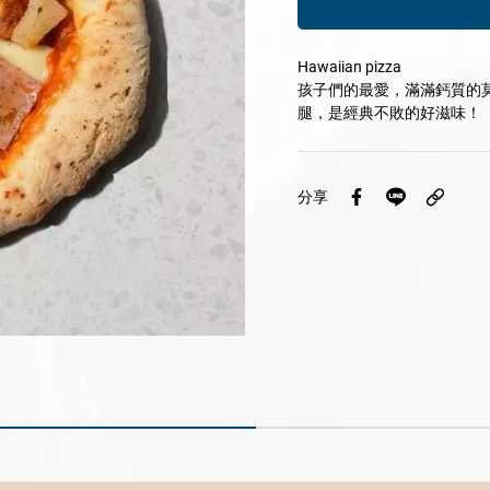
Hawaiian pizza
孩子們的最愛，滿滿鈣質的
腿，是經典不敗的好滋味！
分享