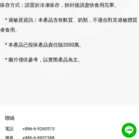
保存方式：請置於冷凍保存，拆封後請盡快食用完畢。
* 過敏原資訊︰本產品含有麩質、奶類，不適合對其過敏體質
者食用。
* 本產品已投保產品責任險2000萬。
* 圖片僅供參考，以實際產品為主。
聯絡
電話
+886-6-9260513
傳真
+886-6-9952388