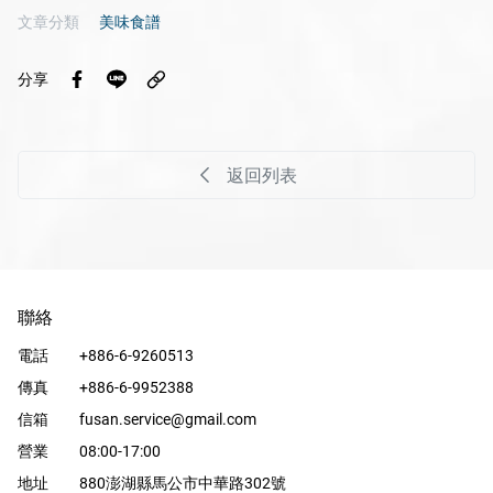
文章分類
美味食譜
分享
返回列表
聯絡
電話
+886-6-9260513
傳真
+886-6-9952388
信箱
fusan.service@gmail.com
營業
08:00-17:00
地址
880澎湖縣馬公市中華路302號