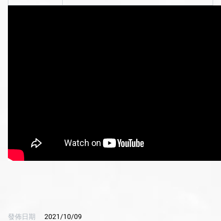
發佈日期
2021/10/09