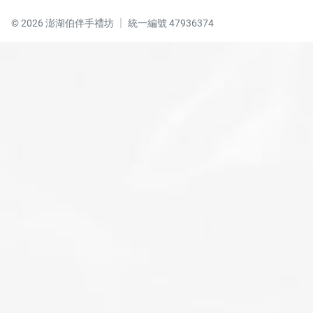
© 2026 澎湖伯伴手禮坊 │
統一編號 47936374