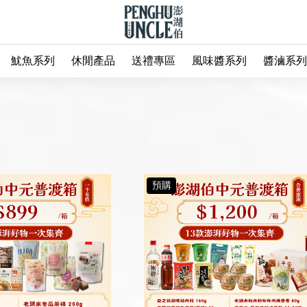
魷魚系列
休閒產品
送禮專區
風味醬系列
醬滷系列
預購