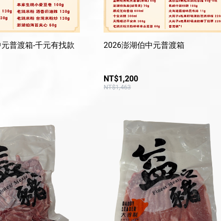
中元普渡箱-千元有找款
2026澎湖伯中元普渡箱
NT$1,200
NT$1,463