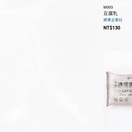
M303
豆腐乳
將軍企業社
NT$130