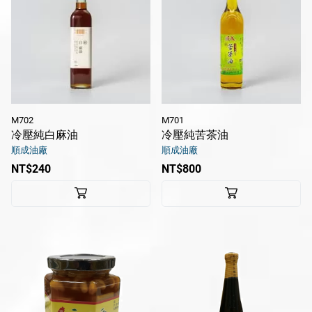
M702
M701
冷壓純白麻油
冷壓純苦茶油
順成油廠
順成油廠
NT$240
NT$800