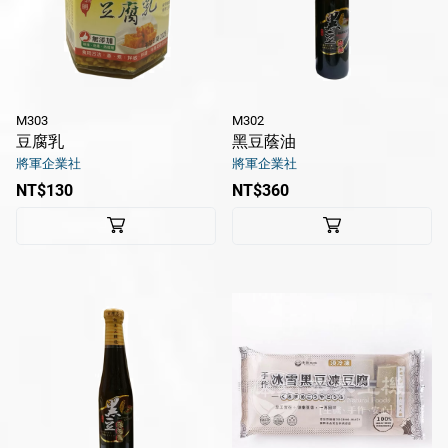
M303
M302
豆腐乳
黑豆蔭油
將軍企業社
將軍企業社
NT$130
NT$360