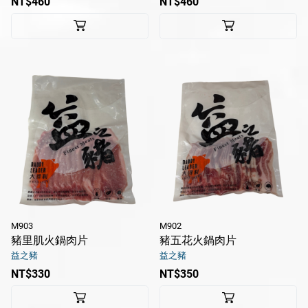
NT$460
NT$460
Line
Instagram
M903
M902
豬里肌火鍋肉片
豬五花火鍋肉片
益之豬
益之豬
NT$330
NT$350